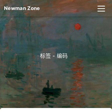
Newman Zone
标签 - 编码
_