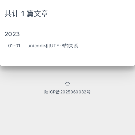
共计 1 篇文章
2023
01-01
unicode和UTF-8的关系
陕ICP备2025060082号